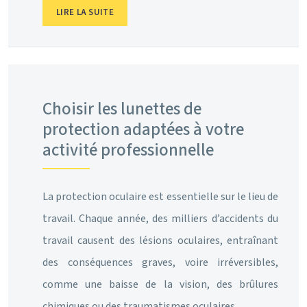
LIRE LA SUITE
Choisir les lunettes de
protection adaptées à votre
activité professionnelle
La protection oculaire est essentielle sur le lieu de
travail. Chaque année, des milliers d’accidents du
travail causent des lésions oculaires, entraînant
des conséquences graves, voire irréversibles,
comme une baisse de la vision, des brûlures
chimiques ou des traumatismes oculaires….