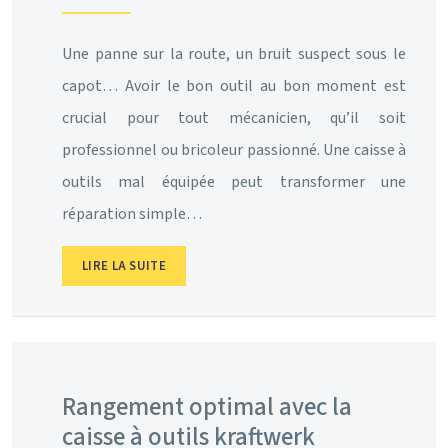
Une panne sur la route, un bruit suspect sous le
capot… Avoir le bon outil au bon moment est
crucial pour tout mécanicien, qu’il soit
professionnel ou bricoleur passionné. Une caisse à
outils mal équipée peut transformer une
réparation simple…
LIRE LA SUITE
Rangement optimal avec la
caisse à outils kraftwerk