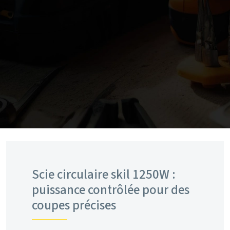
Scie circulaire skil 1250W :
puissance contrôlée pour des
coupes précises