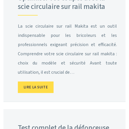
scie circulaire sur rail makita
La scie circulaire sur rail Makita est un outil
indispensable pour les bricoleurs et les
professionnels exigeant précision et efficacité.
Comprendre votre scie circulaire sur rail makita :
choix du modèle et sécurité Avant toute
utilisation, il est crucial de…
LIRE LA SUITE
Test complet de la défonceuse