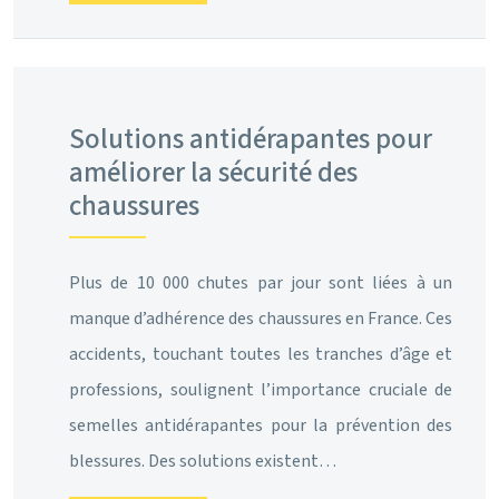
Solutions antidérapantes pour
améliorer la sécurité des
chaussures
Plus de 10 000 chutes par jour sont liées à un
manque d’adhérence des chaussures en France. Ces
accidents, touchant toutes les tranches d’âge et
professions, soulignent l’importance cruciale de
semelles antidérapantes pour la prévention des
blessures. Des solutions existent…