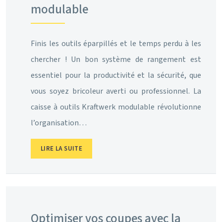
modulable
Finis les outils éparpillés et le temps perdu à les
chercher ! Un bon système de rangement est
essentiel pour la productivité et la sécurité, que
vous soyez bricoleur averti ou professionnel. La
caisse à outils Kraftwerk modulable révolutionne
l’organisation…
LIRE LA SUITE
Optimiser vos coupes avec la