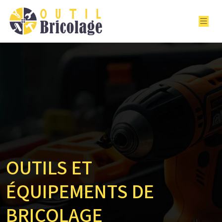
OUTILS ET
ÉQUIPEMENTS DE
BRICOLAGE