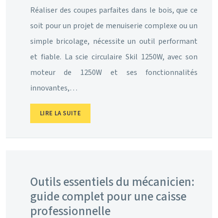
Réaliser des coupes parfaites dans le bois, que ce
soit pour un projet de menuiserie complexe ou un
simple bricolage, nécessite un outil performant
et fiable. La scie circulaire Skil 1250W, avec son
moteur de 1250W et ses fonctionnalités
innovantes,…
LIRE LA SUITE
Outils essentiels du mécanicien:
guide complet pour une caisse
professionnelle