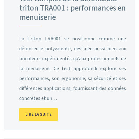
triton TRA001 : performances en
menuiserie
La Triton TRA001 se positionne comme une
défonceuse polyvalente, destinée aussi bien aux
bricoleurs expérimentés qu’aux professionnels de
la menuiserie. Ce test approfondi explore ses
performances, son ergonomie, sa sécurité et ses
différentes applications, fournissant des données
concrètes et un…
LIRE LA SUITE