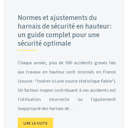
Normes et ajustements du
harnais de sécurité en hauteur:
un guide complet pour une
sécurité optimale
Chaque année, plus de 500 accidents graves liés
aux travaux en hauteur sont recensés en France
(source : *Insérer ici une source statistique fiable*).
Un facteur majeur contribuant à ces accidents est
l’utilisation incorrecte ou l’ajustement
inapproprié des harnais de…
LIRE LA SUITE