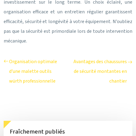
investissement sur le long terme. Un choix éclairé, une
organisation efficace et un entretien régulier garantissent
efficacité, sécurité et longévité à votre équipement. N’oubliez
pas que la sécurité est primordiale lors de toute intervention
mécanique.
Organisation optimale
Avantages des chaussures
d’une malette outils
de sécurité montantes en
würth professionnelle
chantier
Fraîchement publiés