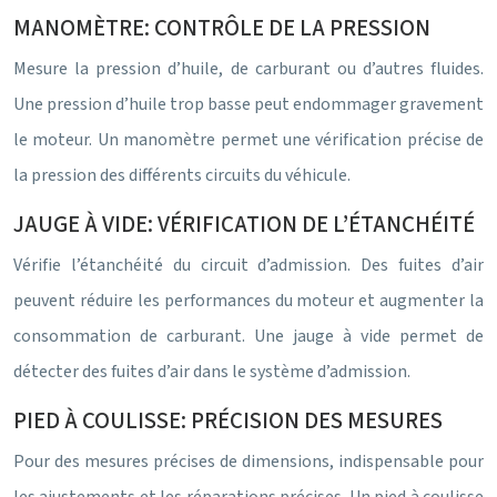
MANOMÈTRE: CONTRÔLE DE LA PRESSION
Mesure la pression d’huile, de carburant ou d’autres fluides.
Une pression d’huile trop basse peut endommager gravement
le moteur. Un manomètre permet une vérification précise de
la pression des différents circuits du véhicule.
JAUGE À VIDE: VÉRIFICATION DE L’ÉTANCHÉITÉ
Vérifie l’étanchéité du circuit d’admission. Des fuites d’air
peuvent réduire les performances du moteur et augmenter la
consommation de carburant. Une jauge à vide permet de
détecter des fuites d’air dans le système d’admission.
PIED À COULISSE: PRÉCISION DES MESURES
Pour des mesures précises de dimensions, indispensable pour