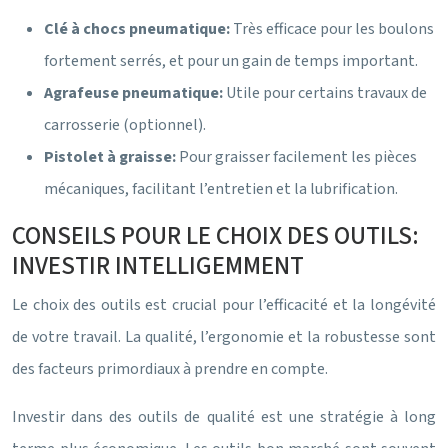
Clé à chocs pneumatique:
Très efficace pour les boulons
fortement serrés, et pour un gain de temps important.
Agrafeuse pneumatique:
Utile pour certains travaux de
carrosserie (optionnel).
Pistolet à graisse:
Pour graisser facilement les pièces
mécaniques, facilitant l’entretien et la lubrification.
CONSEILS POUR LE CHOIX DES OUTILS:
INVESTIR INTELLIGEMMENT
Le choix des outils est crucial pour l’efficacité et la longévité
de votre travail. La qualité, l’ergonomie et la robustesse sont
des facteurs primordiaux à prendre en compte.
Investir dans des outils de qualité est une stratégie à long