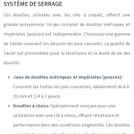
SYSTÈME DE SERRAGE
Les douilles, utilisées avec les clés à cliquet, offrent une
grande polyvalence. Un jeu complet de douilles métriques et
impériales (pouces) est indispensable. Choisissez une gamme
de tailles couvrant les besoins les plus courants. La qualité de
l’acier est primordiale pour la résistance et la durée de vie des
douilles.
Jeux de douilles métriques et impériales (pouces):
Couvrant les tailles les plus courantes, idéalement de 6 à
32 mm et 1/4 à 1 pouce.
Douilles à chocs:
Spécialement conçues pour une
utilisation avec une clé à chocs, offrant résistance et
performance dans des conditions exigeantes. Ces douilles