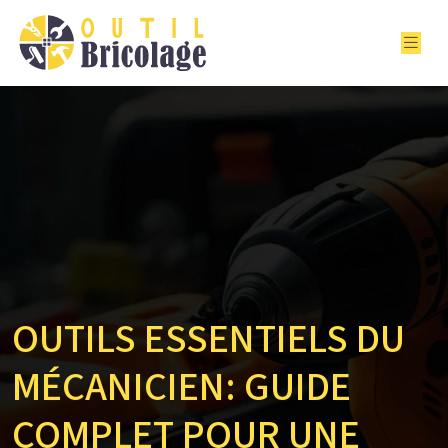
OUTILS ESSENTIELS DU
MÉCANICIEN: GUIDE
COMPLET POUR UNE