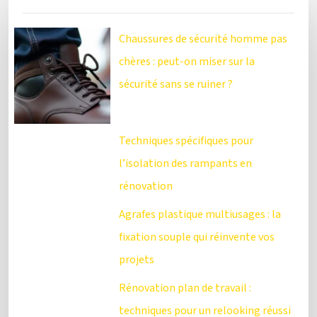
Chaussures de sécurité homme pas
chères : peut-on miser sur la
sécurité sans se ruiner ?
Techniques spécifiques pour
l’isolation des rampants en
rénovation
Agrafes plastique multiusages : la
fixation souple qui réinvente vos
projets
Rénovation plan de travail :
techniques pour un relooking réussi