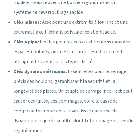
modèle robuste avec une bonne ergonomie et un
système de déverrouillage rapide.
Clés mixtes:
Associent une extrémité à fourche et une
extrémité à œil, offrant polyvalence et efficacité.
Clés à pipe:
Idéales pour les écrous et boulons dans des
espaces confinés, permettant un accès difficilement
atteignable avec d’autres types de clés.
Clés dynamométriques:
Essentielles pour le serrage
précis des boulons, garantissant la sécurité et la
longévité des pièces. Un couple de serrage incorrect peut
causer des fuites, des dommages, voire la casse de
composants importants. Investissez dans une clé
dynamométrique de qualité, dont l’étalonnage est vérifié
régulièrement.