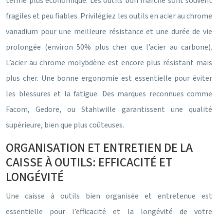
terme plus économique. Les outils bon marché sont souvent
fragiles et peu fiables. Privilégiez les outils en acier au chrome
vanadium pour une meilleure résistance et une durée de vie
prolongée (environ 50% plus cher que l’acier au carbone).
L’acier au chrome molybdène est encore plus résistant mais
plus cher. Une bonne ergonomie est essentielle pour éviter
les blessures et la fatigue. Des marques reconnues comme
Facom, Gedore, ou Stahlwille garantissent une qualité
supérieure, bien que plus coûteuses.
ORGANISATION ET ENTRETIEN DE LA
CAISSE À OUTILS: EFFICACITÉ ET
LONGÉVITÉ
Une caisse à outils bien organisée et entretenue est
essentielle pour l’efficacité et la longévité de votre