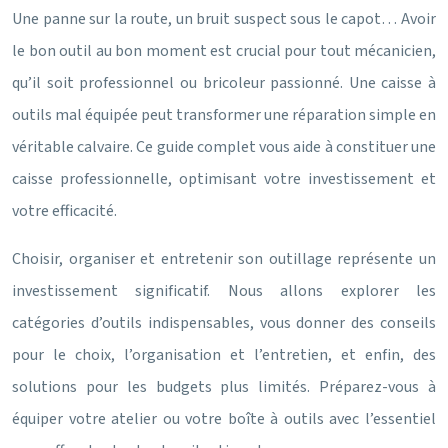
Une panne sur la route, un bruit suspect sous le capot… Avoir
le bon outil au bon moment est crucial pour tout mécanicien,
qu’il soit professionnel ou bricoleur passionné. Une caisse à
outils mal équipée peut transformer une réparation simple en
véritable calvaire. Ce guide complet vous aide à constituer une
caisse professionnelle, optimisant votre investissement et
votre efficacité.
Choisir, organiser et entretenir son outillage représente un
investissement significatif. Nous allons explorer les
catégories d’outils indispensables, vous donner des conseils
pour le choix, l’organisation et l’entretien, et enfin, des
solutions pour les budgets plus limités. Préparez-vous à
équiper votre atelier ou votre boîte à outils avec l’essentiel