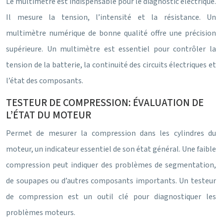
Le multimètre est indispensable pour le diagnostic électrique.
Il mesure la tension, l’intensité et la résistance. Un
multimètre numérique de bonne qualité offre une précision
supérieure. Un multimètre est essentiel pour contrôler la
tension de la batterie, la continuité des circuits électriques et
l’état des composants.
TESTEUR DE COMPRESSION: ÉVALUATION DE
L’ÉTAT DU MOTEUR
Permet de mesurer la compression dans les cylindres du
moteur, un indicateur essentiel de son état général. Une faible
compression peut indiquer des problèmes de segmentation,
de soupapes ou d’autres composants importants. Un testeur
de compression est un outil clé pour diagnostiquer les
problèmes moteurs.