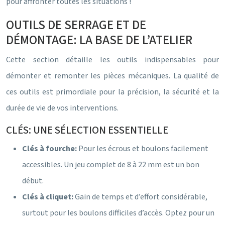
pour affronter toutes les situations !
OUTILS DE SERRAGE ET DE
DÉMONTAGE: LA BASE DE L’ATELIER
Cette section détaille les outils indispensables pour
démonter et remonter les pièces mécaniques. La qualité de
ces outils est primordiale pour la précision, la sécurité et la
durée de vie de vos interventions.
CLÉS: UNE SÉLECTION ESSENTIELLE
Clés à fourche:
Pour les écrous et boulons facilement
accessibles. Un jeu complet de 8 à 22 mm est un bon
début.
Clés à cliquet:
Gain de temps et d’effort considérable,
surtout pour les boulons difficiles d’accès. Optez pour un