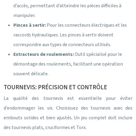
d’accès, permettant d’atteindre les pièces difficiles à
manipuler.
Pinces à sertir:
Pour les connecteurs électriques et les
raccords hydrauliques. Les pinces à sertir doivent
correspondre aux types de connecteurs utilisés.
Extracteurs de roulements:
Outil spécialisé pour le
démontage des roulements, facilitant une opération
souvent délicate.
TOURNEVIS: PRÉCISION ET CONTRÔLE
La qualité des tournevis est essentielle pour éviter
d’endommager les vis. Choisissez des tournevis avec des
embouts solides et bien ajustés. Un jeu complet doit inclure
des tournevis plats, cruciformes et Torx.