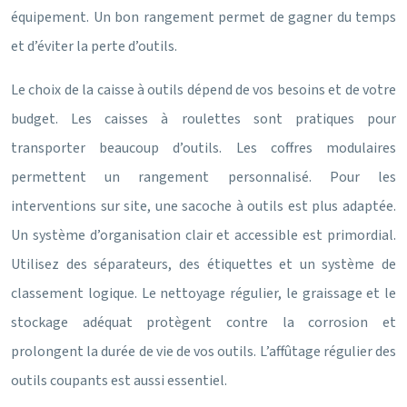
équipement. Un bon rangement permet de gagner du temps
et d’éviter la perte d’outils.
Le choix de la caisse à outils dépend de vos besoins et de votre
budget. Les caisses à roulettes sont pratiques pour
transporter beaucoup d’outils. Les coffres modulaires
permettent un rangement personnalisé. Pour les
interventions sur site, une sacoche à outils est plus adaptée.
Un système d’organisation clair et accessible est primordial.
Utilisez des séparateurs, des étiquettes et un système de
classement logique. Le nettoyage régulier, le graissage et le
stockage adéquat protègent contre la corrosion et
prolongent la durée de vie de vos outils. L’affûtage régulier des
outils coupants est aussi essentiel.