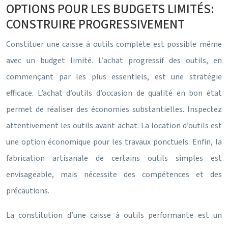
OPTIONS POUR LES BUDGETS LIMITÉS:
CONSTRUIRE PROGRESSIVEMENT
Constituer une caisse à outils complète est possible même
avec un budget limité. L’achat progressif des outils, en
commençant par les plus essentiels, est une stratégie
efficace. L’achat d’outils d’occasion de qualité en bon état
permet de réaliser des économies substantielles. Inspectez
attentivement les outils avant achat. La location d’outils est
une option économique pour les travaux ponctuels. Enfin, la
fabrication artisanale de certains outils simples est
envisageable, mais nécessite des compétences et des
précautions.
La constitution d’une caisse à outils performante est un