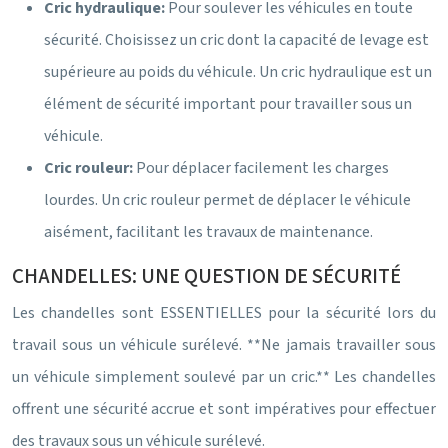
Cric hydraulique:
Pour soulever les véhicules en toute
sécurité. Choisissez un cric dont la capacité de levage est
supérieure au poids du véhicule. Un cric hydraulique est un
élément de sécurité important pour travailler sous un
véhicule.
Cric rouleur:
Pour déplacer facilement les charges
lourdes. Un cric rouleur permet de déplacer le véhicule
aisément, facilitant les travaux de maintenance.
CHANDELLES: UNE QUESTION DE SÉCURITÉ
Les chandelles sont ESSENTIELLES pour la sécurité lors du
travail sous un véhicule surélevé. **Ne jamais travailler sous
un véhicule simplement soulevé par un cric.** Les chandelles
offrent une sécurité accrue et sont impératives pour effectuer
des travaux sous un véhicule surélevé.