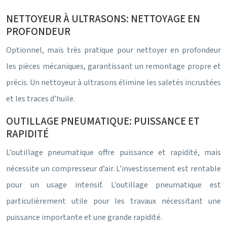
NETTOYEUR À ULTRASONS: NETTOYAGE EN
PROFONDEUR
Optionnel, mais très pratique pour nettoyer en profondeur
les pièces mécaniques, garantissant un remontage propre et
précis. Un nettoyeur à ultrasons élimine les saletés incrustées
et les traces d’huile.
OUTILLAGE PNEUMATIQUE: PUISSANCE ET
RAPIDITÉ
L’outillage pneumatique offre puissance et rapidité, mais
nécessite un compresseur d’air. L’investissement est rentable
pour un usage intensif. L’outillage pneumatique est
particulièrement utile pour les travaux nécessitant une
puissance importante et une grande rapidité.