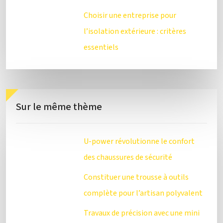
Choisir une entreprise pour
l’isolation extérieure : critères
essentiels
Sur le même thème
U-power révolutionne le confort
des chaussures de sécurité
Constituer une trousse à outils
complète pour l’artisan polyvalent
Travaux de précision avec une mini