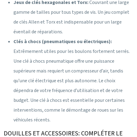
Jeux de clés hexagonales et Torx:
Couvrant une large
gamme de tailles pour tous types de vis. Un jeu complet
de clés Allen et Torx est indispensable pour un large
éventail de réparations.
Clés à chocs (pneumatiques ou électriques):
Extrêmement utiles pour les boulons fortement serrés.
Une clé à chocs pneumatique offre une puissance
supérieure mais requiert un compresseur d’air, tandis
qu’une clé électrique est plus autonome. Le choix
dépendra de votre fréquence d’utilisation et de votre
budget. Une clé à chocs est essentielle pour certaines
interventions, comme le démontage de roues sur les
véhicules récents.
DOUILLES ET ACCESSOIRES: COMPLÉTER LE