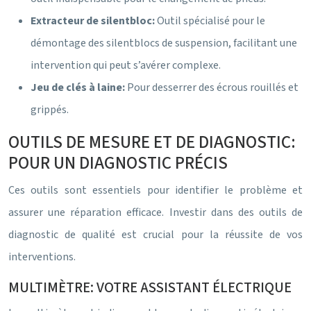
Extracteur de silentbloc:
Outil spécialisé pour le
démontage des silentblocs de suspension, facilitant une
intervention qui peut s’avérer complexe.
Jeu de clés à laine:
Pour desserrer des écrous rouillés et
grippés.
OUTILS DE MESURE ET DE DIAGNOSTIC:
POUR UN DIAGNOSTIC PRÉCIS
Ces outils sont essentiels pour identifier le problème et
assurer une réparation efficace. Investir dans des outils de
diagnostic de qualité est crucial pour la réussite de vos
interventions.
MULTIMÈTRE: VOTRE ASSISTANT ÉLECTRIQUE