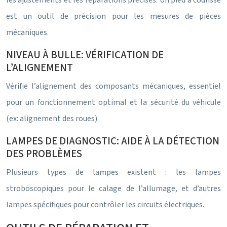
les ajustements et les réparations précises. Un pied à coulisse
est un outil de précision pour les mesures de pièces
mécaniques.
NIVEAU À BULLE: VÉRIFICATION DE
L’ALIGNEMENT
Vérifie l’alignement des composants mécaniques, essentiel
pour un fonctionnement optimal et la sécurité du véhicule
(ex: alignement des roues).
LAMPES DE DIAGNOSTIC: AIDE À LA DÉTECTION
DES PROBLÈMES
Plusieurs types de lampes existent : les lampes
stroboscopiques pour le calage de l’allumage, et d’autres
lampes spécifiques pour contrôler les circuits électriques.