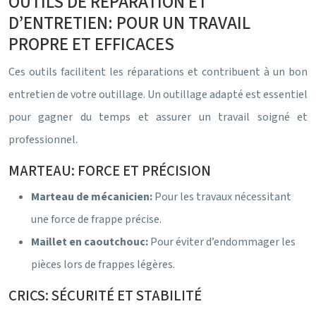
OUTILS DE RÉPARATION ET
D’ENTRETIEN: POUR UN TRAVAIL
PROPRE ET EFFICACES
Ces outils facilitent les réparations et contribuent à un bon
entretien de votre outillage. Un outillage adapté est essentiel
pour gagner du temps et assurer un travail soigné et
professionnel.
MARTEAU: FORCE ET PRÉCISION
Marteau de mécanicien:
Pour les travaux nécessitant
une force de frappe précise.
Maillet en caoutchouc:
Pour éviter d’endommager les
pièces lors de frappes légères.
CRICS: SÉCURITÉ ET STABILITÉ