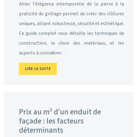
Allier l’élégance intemporelle de la pierre à la
praticité du grillage permet de créer des clôtures
uniques, alliant robustesse, sécurité et esthétique.
Ce guide complet vous détaille les techniques de
construction, le choix des matériaux, et les
aspects à considérer…
LIRE LA SUITE
Prix au m² d’un enduit de
façade : les facteurs
déterminants