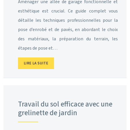
Aménager une allée de garage fonctionnelle et
esthétique est crucial. Ce guide complet vous
détaille les techniques professionnelles pour la
pose d’enrobé et de pavés, en abordant le choix
des matériaux, la préparation du terrain, les
étapes de pose et…
LIRE LA SUITE
Travail du sol efficace avec une
grelinette de jardin