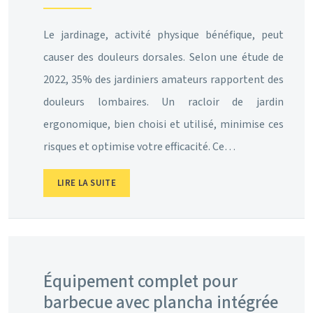
Le jardinage, activité physique bénéfique, peut
causer des douleurs dorsales. Selon une étude de
2022, 35% des jardiniers amateurs rapportent des
douleurs lombaires. Un racloir de jardin
ergonomique, bien choisi et utilisé, minimise ces
risques et optimise votre efficacité. Ce…
LIRE LA SUITE
Équipement complet pour
barbecue avec plancha intégrée