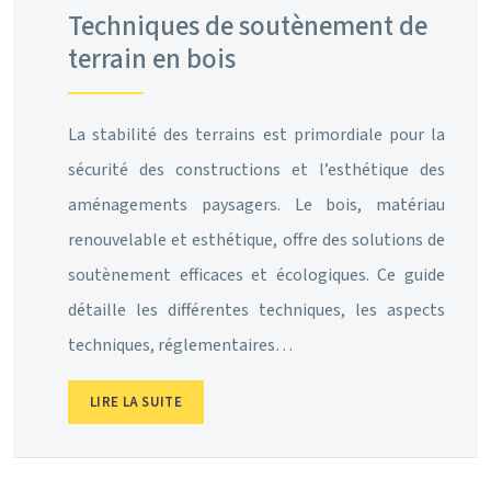
Techniques de soutènement de
terrain en bois
La stabilité des terrains est primordiale pour la
sécurité des constructions et l’esthétique des
aménagements paysagers. Le bois, matériau
renouvelable et esthétique, offre des solutions de
soutènement efficaces et écologiques. Ce guide
détaille les différentes techniques, les aspects
techniques, réglementaires…
LIRE LA SUITE