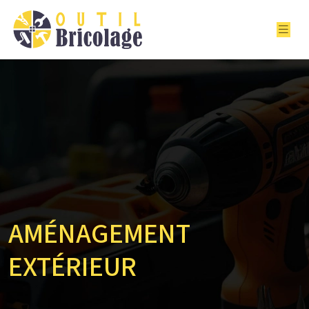
AMÉNAGEMENT
EXTÉRIEUR