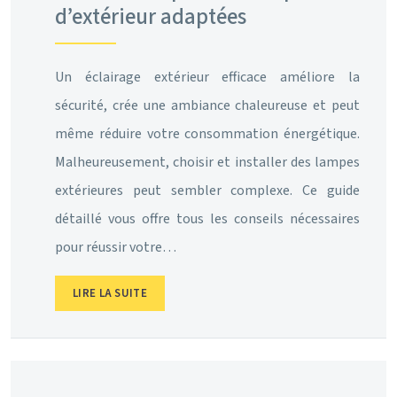
d’extérieur adaptées
Un éclairage extérieur efficace améliore la
sécurité, crée une ambiance chaleureuse et peut
même réduire votre consommation énergétique.
Malheureusement, choisir et installer des lampes
extérieures peut sembler complexe. Ce guide
détaillé vous offre tous les conseils nécessaires
pour réussir votre…
LIRE LA SUITE