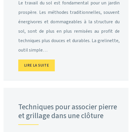
Le travail du sol est fondamental pour un jardin
prospère. Les méthodes traditionnelles, souvent
énergivores et dommageables à la structure du
sol, sont de plus en plus remisées au profit de
techniques plus douces et durables. La grelinette,
outil simple…
LIRE LA SUITE
Techniques pour associer pierre
et grillage dans une clôture