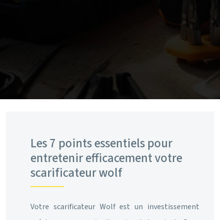
Les 7 points essentiels pour
entretenir efficacement votre
scarificateur wolf
Votre scarificateur Wolf est un investissement