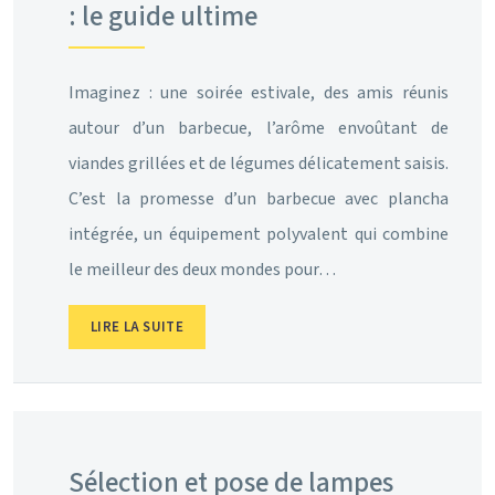
: le guide ultime
Imaginez : une soirée estivale, des amis réunis
autour d’un barbecue, l’arôme envoûtant de
viandes grillées et de légumes délicatement saisis.
C’est la promesse d’un barbecue avec plancha
intégrée, un équipement polyvalent qui combine
le meilleur des deux mondes pour…
LIRE LA SUITE
Sélection et pose de lampes