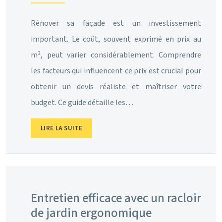
Rénover sa façade est un investissement
important. Le coût, souvent exprimé en prix au
m², peut varier considérablement. Comprendre
les facteurs qui influencent ce prix est crucial pour
obtenir un devis réaliste et maîtriser votre
budget. Ce guide détaille les…
LIRE LA SUITE
Entretien efficace avec un racloir
de jardin ergonomique