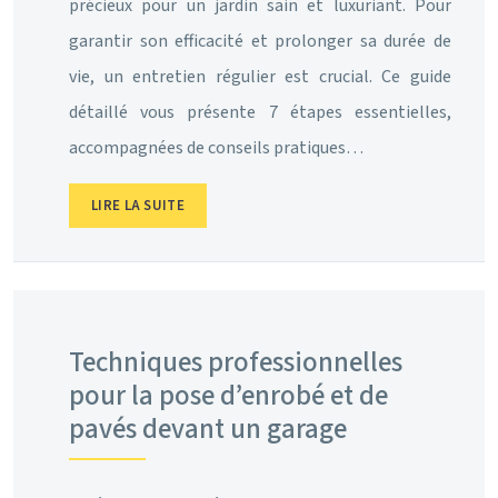
précieux pour un jardin sain et luxuriant. Pour
garantir son efficacité et prolonger sa durée de
vie, un entretien régulier est crucial. Ce guide
détaillé vous présente 7 étapes essentielles,
accompagnées de conseils pratiques…
LIRE LA SUITE
Techniques professionnelles
pour la pose d’enrobé et de
pavés devant un garage