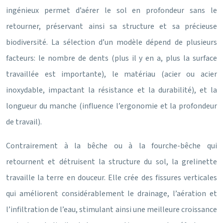
ingénieux permet d’aérer le sol en profondeur sans le
retourner, préservant ainsi sa structure et sa précieuse
biodiversité. La sélection d’un modèle dépend de plusieurs
facteurs: le nombre de dents (plus il y en a, plus la surface
travaillée est importante), le matériau (acier ou acier
inoxydable, impactant la résistance et la durabilité), et la
longueur du manche (influence l’ergonomie et la profondeur
de travail).
Contrairement à la bêche ou à la fourche-bêche qui
retournent et détruisent la structure du sol, la grelinette
travaille la terre en douceur. Elle crée des fissures verticales
qui améliorent considérablement le drainage, l’aération et
l’infiltration de l’eau, stimulant ainsi une meilleure croissance