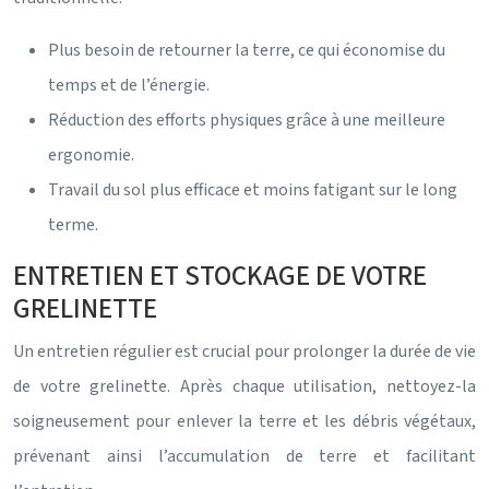
Plus besoin de retourner la terre, ce qui économise du
temps et de l’énergie.
Réduction des efforts physiques grâce à une meilleure
ergonomie.
Travail du sol plus efficace et moins fatigant sur le long
terme.
ENTRETIEN ET STOCKAGE DE VOTRE
GRELINETTE
Un entretien régulier est crucial pour prolonger la durée de vie
de votre grelinette. Après chaque utilisation, nettoyez-la
soigneusement pour enlever la terre et les débris végétaux,
prévenant ainsi l’accumulation de terre et facilitant