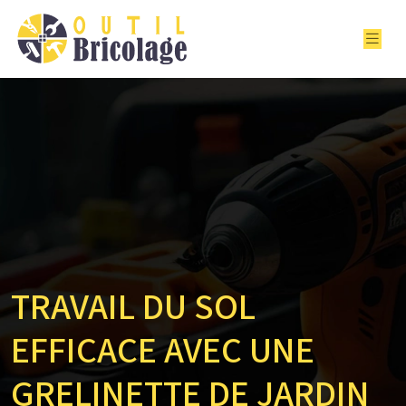
TRAVAIL DU SOL
EFFICACE AVEC UNE
GRELINETTE DE JARDIN