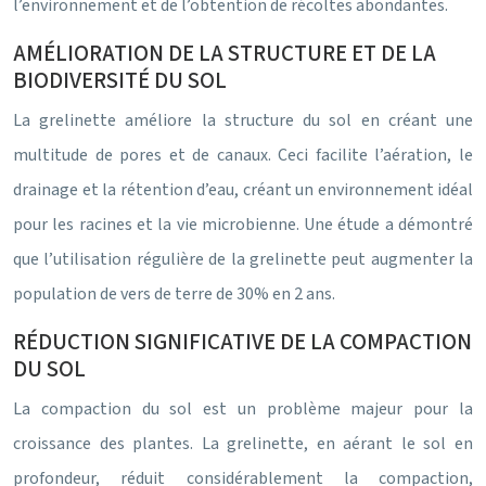
l’environnement et de l’obtention de récoltes abondantes.
AMÉLIORATION DE LA STRUCTURE ET DE LA
BIODIVERSITÉ DU SOL
La grelinette améliore la structure du sol en créant une
multitude de pores et de canaux. Ceci facilite l’aération, le
drainage et la rétention d’eau, créant un environnement idéal
pour les racines et la vie microbienne. Une étude a démontré
que l’utilisation régulière de la grelinette peut augmenter la
population de vers de terre de 30% en 2 ans.
RÉDUCTION SIGNIFICATIVE DE LA COMPACTION
DU SOL
La compaction du sol est un problème majeur pour la
croissance des plantes. La grelinette, en aérant le sol en
profondeur, réduit considérablement la compaction,