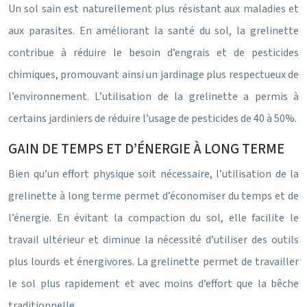
Un sol sain est naturellement plus résistant aux maladies et
aux parasites. En améliorant la santé du sol, la grelinette
contribue à réduire le besoin d’engrais et de pesticides
chimiques, promouvant ainsi un jardinage plus respectueux de
l’environnement. L’utilisation de la grelinette a permis à
certains jardiniers de réduire l’usage de pesticides de 40 à 50%.
GAIN DE TEMPS ET D’ÉNERGIE À LONG TERME
Bien qu’un effort physique soit nécessaire, l’utilisation de la
grelinette à long terme permet d’économiser du temps et de
l’énergie. En évitant la compaction du sol, elle facilite le
travail ultérieur et diminue la nécessité d’utiliser des outils
plus lourds et énergivores. La grelinette permet de travailler
le sol plus rapidement et avec moins d’effort que la bêche
traditionnelle.