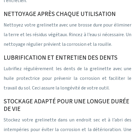
l’entretien.
NETTOYAGE APRÈS CHAQUE UTILISATION
Nettoyez votre grelinette avec une brosse dure pour éliminer
la terre et les résidus végétaux. Rincez à l’eau si nécessaire. Un
nettoyage régulier prévient la corrosion et la rouille.
LUBRIFICATION ET ENTRETIEN DES DENTS
Lubrifiez régulièrement les dents de la grelinette avec une
huile protectrice pour prévenir la corrosion et faciliter le
travail du sol. Ceci assure la longévité de votre outil.
STOCKAGE ADAPTÉ POUR UNE LONGUE DURÉE
DE VIE
Stockez votre grelinette dans un endroit sec et à l’abri des
intempéries pour éviter la corrosion et la détérioration. Une