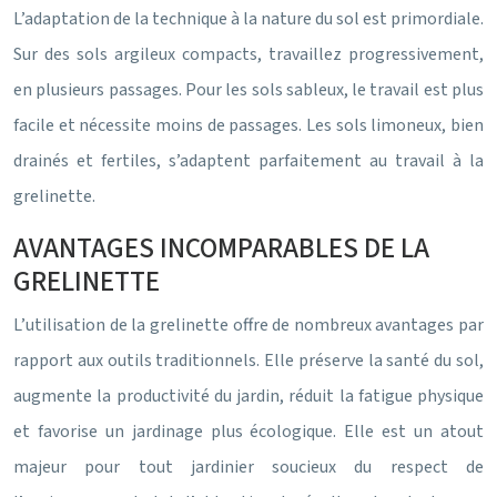
L’adaptation de la technique à la nature du sol est primordiale.
Sur des sols argileux compacts, travaillez progressivement,
en plusieurs passages. Pour les sols sableux, le travail est plus
facile et nécessite moins de passages. Les sols limoneux, bien
drainés et fertiles, s’adaptent parfaitement au travail à la
grelinette.
AVANTAGES INCOMPARABLES DE LA
GRELINETTE
L’utilisation de la grelinette offre de nombreux avantages par
rapport aux outils traditionnels. Elle préserve la santé du sol,
augmente la productivité du jardin, réduit la fatigue physique
et favorise un jardinage plus écologique. Elle est un atout
majeur pour tout jardinier soucieux du respect de