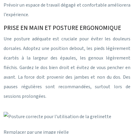
Prévoir un espace de travail dégagé et confortable améliorera
l’expérience.
PRISE EN MAIN ET POSTURE ERGONOMIQUE
Une posture adéquate est cruciale pour éviter les douleurs
dorsales. Adoptez une position debout, les pieds légèrement
écartés à la largeur des épaules, les genoux légèrement
fléchis. Gardez le dos bien droit et évitez de vous pencher en
avant. La force doit provenir des jambes et non du dos. Des
pauses régulières sont recommandées, surtout lors de
sessions prolongées.
Remplacer par une image réelle