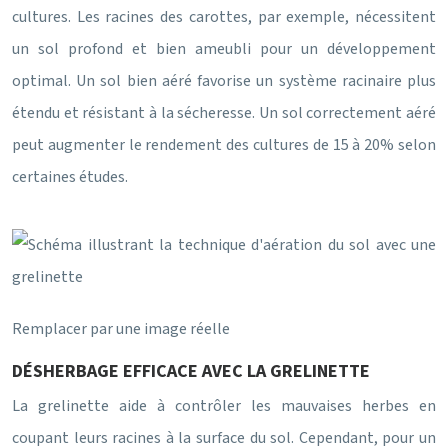
cultures. Les racines des carottes, par exemple, nécessitent
un sol profond et bien ameubli pour un développement
optimal. Un sol bien aéré favorise un système racinaire plus
étendu et résistant à la sécheresse. Un sol correctement aéré
peut augmenter le rendement des cultures de 15 à 20% selon
certaines études.
Remplacer par une image réelle
DÉSHERBAGE EFFICACE AVEC LA GRELINETTE
La grelinette aide à contrôler les mauvaises herbes en
coupant leurs racines à la surface du sol. Cependant, pour un