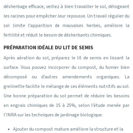
désherbage efficace, veillez à bien travailler le sol, délogeant
les racines pour empêcher leur repousse. Un travail régulier du
sol limite l’apparition de mauvaises herbes, améliore la
fertilité et réduit le besoin de désherbants chimiques.
PRÉPARATION IDÉALE DU LIT DE SEMIS
Après aération du sol, préparez le lit de semis en lissant la
surface. Vous pouvez incorporer du compost, du fumier bien
décomposé ou d’autres amendements organiques. La
grelinette facilite le mélange de ces éléments nutritifs au sol.
Une bonne préparation du sol permet de réduire les besoins
en engrais chimiques de 15 à 25%, selon l’étude menée par
l’INRA sur les techniques de jardinage biologique.
Ajouter du compost mature améliore la structure et la