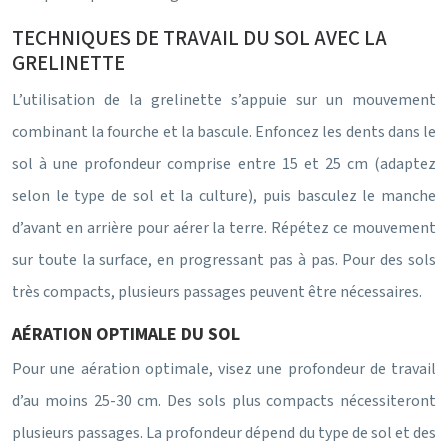
TECHNIQUES DE TRAVAIL DU SOL AVEC LA
GRELINETTE
L’utilisation de la grelinette s’appuie sur un mouvement
combinant la fourche et la bascule. Enfoncez les dents dans le
sol à une profondeur comprise entre 15 et 25 cm (adaptez
selon le type de sol et la culture), puis basculez le manche
d’avant en arrière pour aérer la terre. Répétez ce mouvement
sur toute la surface, en progressant pas à pas. Pour des sols
très compacts, plusieurs passages peuvent être nécessaires.
AÉRATION OPTIMALE DU SOL
Pour une aération optimale, visez une profondeur de travail
d’au moins 25-30 cm. Des sols plus compacts nécessiteront
plusieurs passages. La profondeur dépend du type de sol et des