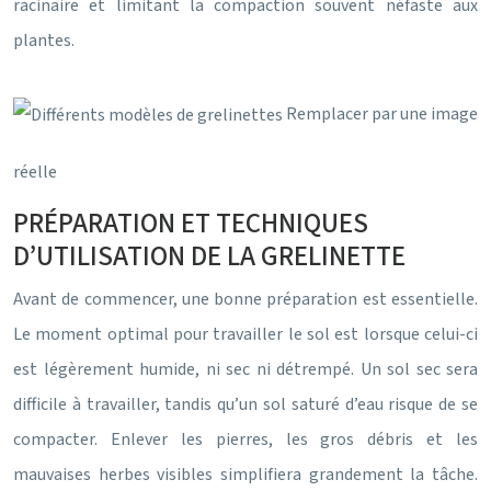
racinaire et limitant la compaction souvent néfaste aux
plantes.
Remplacer par une image
réelle
PRÉPARATION ET TECHNIQUES
D’UTILISATION DE LA GRELINETTE
Avant de commencer, une bonne préparation est essentielle.
Le moment optimal pour travailler le sol est lorsque celui-ci
est légèrement humide, ni sec ni détrempé. Un sol sec sera
difficile à travailler, tandis qu’un sol saturé d’eau risque de se
compacter. Enlever les pierres, les gros débris et les
mauvaises herbes visibles simplifiera grandement la tâche.