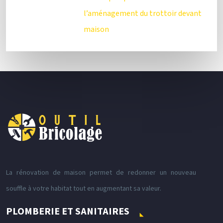
l’aménagement du trottoir devant
maison
La rénovation de maison permet de redonner un nouveau
souffle à votre habitat tout en augmentant sa valeur.
PLOMBERIE ET SANITAIRES