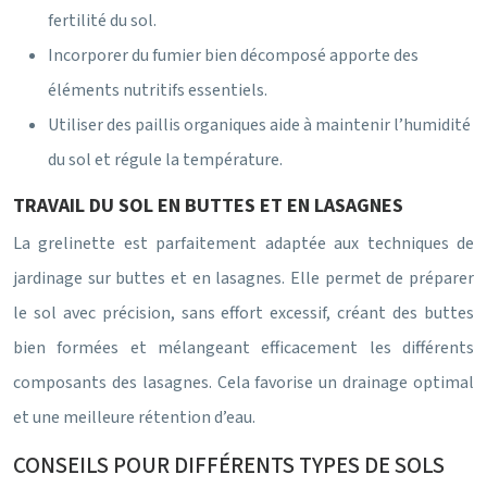
fertilité du sol.
Incorporer du fumier bien décomposé apporte des
éléments nutritifs essentiels.
Utiliser des paillis organiques aide à maintenir l’humidité
du sol et régule la température.
TRAVAIL DU SOL EN BUTTES ET EN LASAGNES
La grelinette est parfaitement adaptée aux techniques de
jardinage sur buttes et en lasagnes. Elle permet de préparer
le sol avec précision, sans effort excessif, créant des buttes
bien formées et mélangeant efficacement les différents
composants des lasagnes. Cela favorise un drainage optimal
et une meilleure rétention d’eau.
CONSEILS POUR DIFFÉRENTS TYPES DE SOLS