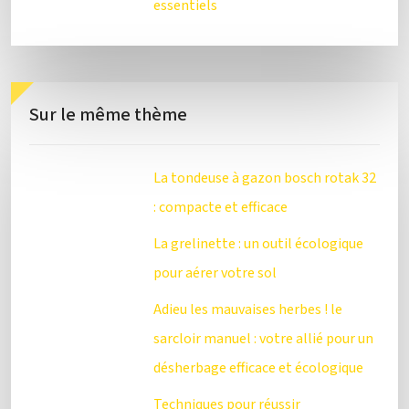
essentiels
Sur le même thème
La tondeuse à gazon bosch rotak 32
: compacte et efficace
La grelinette : un outil écologique
pour aérer votre sol
Adieu les mauvaises herbes ! le
sarcloir manuel : votre allié pour un
désherbage efficace et écologique
Techniques pour réussir