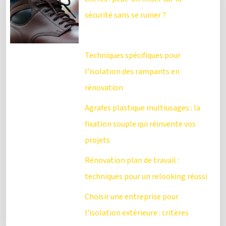
sécurité sans se ruiner ?
Techniques spécifiques pour
l’isolation des rampants en
rénovation
Agrafes plastique multiusages : la
fixation souple qui réinvente vos
projets
Rénovation plan de travail :
techniques pour un relooking réussi
Choisir une entreprise pour
l’isolation extérieure : critères