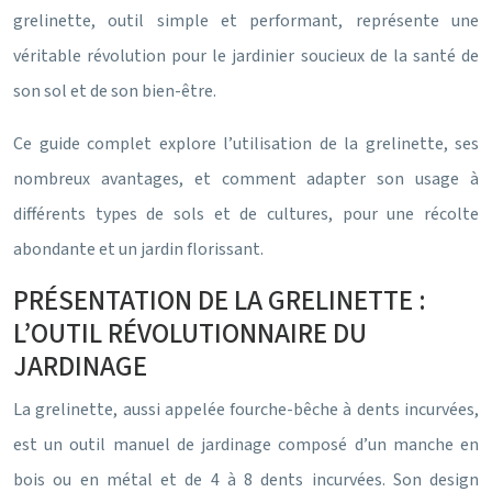
grelinette, outil simple et performant, représente une
véritable révolution pour le jardinier soucieux de la santé de
son sol et de son bien-être.
Ce guide complet explore l’utilisation de la grelinette, ses
nombreux avantages, et comment adapter son usage à
différents types de sols et de cultures, pour une récolte
abondante et un jardin florissant.
PRÉSENTATION DE LA GRELINETTE :
L’OUTIL RÉVOLUTIONNAIRE DU
JARDINAGE
La grelinette, aussi appelée fourche-bêche à dents incurvées,
est un outil manuel de jardinage composé d’un manche en
bois ou en métal et de 4 à 8 dents incurvées. Son design