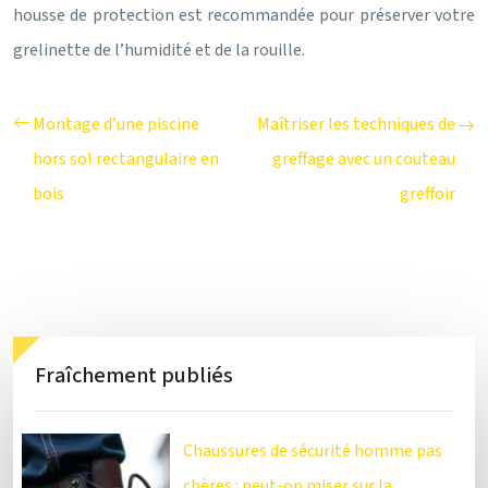
housse de protection est recommandée pour préserver votre
grelinette de l’humidité et de la rouille.
Montage d’une piscine
Maîtriser les techniques de
hors sol rectangulaire en
greffage avec un couteau
bois
greffoir
Fraîchement publiés
Chaussures de sécurité homme pas
chères : peut-on miser sur la