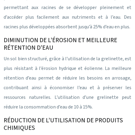
permettant aux racines de se développer pleinement et
d’accéder plus facilement aux nutriments et à l’eau. Des
racines plus développées absorbent jusqu’à 25% d’eau en plus.
DIMINUTION DE L’ÉROSION ET MEILLEURE
RÉTENTION D’EAU
Un sol bien structuré, grâce à l’utilisation de la grelinette, est
plus résistant à l’érosion hydrique et éolienne. La meilleure
rétention d’eau permet de réduire les besoins en arrosage,
contribuant ainsi à économiser l’eau et à préserver les
ressources naturelles. L’utilisation d’une grelinette peut
réduire la consommation d’eau de 10 à 15%.
RÉDUCTION DE L’UTILISATION DE PRODUITS
CHIMIQUES