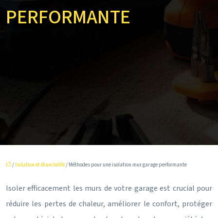
PERFORMANTE
/
Isolation et étanchéité
/ Méthodes pour une isolation mur garage performante
Isoler efficacement les murs de votre garage est crucial pour
réduire les pertes de chaleur, améliorer le confort, protéger