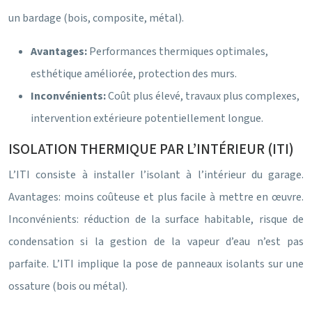
un bardage (bois, composite, métal).
Avantages:
Performances thermiques optimales,
esthétique améliorée, protection des murs.
Inconvénients:
Coût plus élevé, travaux plus complexes,
intervention extérieure potentiellement longue.
ISOLATION THERMIQUE PAR L’INTÉRIEUR (ITI)
L’ITI consiste à installer l’isolant à l’intérieur du garage.
Avantages: moins coûteuse et plus facile à mettre en œuvre.
Inconvénients: réduction de la surface habitable, risque de
condensation si la gestion de la vapeur d’eau n’est pas
parfaite. L’ITI implique la pose de panneaux isolants sur une
ossature (bois ou métal).