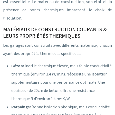
est essentielle. Le matériau de construction, son état et la
présence de ponts thermiques impactent le choix de
l’isolation.
MATÉRIAUX DE CONSTRUCTION COURANTS &
LEURS PROPRIÉTÉS THERMIQUES
Les garages sont construits avec différents matériaux, chacun
ayant des propriétés thermiques spécifiques:
Béton:
Inertie thermique élevée, mais faible conductivité
thermique (environ 1.4 W/m.K). Nécessite une isolation
supplémentaire pour une performance optimale. Une
épaisseur de 20cm de béton offre une résistance
thermique R d’environ 1.4 m².K/W
Parpaings:
Bonne isolation phonique, mais conductivité