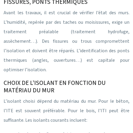
FISSURES, PONTS THERMIQUES
Avant les travaux, il est crucial de vérifier l’état des murs.
L’humidité, repérée par des taches ou moisissures, exige un
traitement préalable (traitement hydrofuge,
assèchement…). Des fissures ou trous compromettent
l’isolation et doivent être réparés. L’identification des ponts
thermiques (angles, ouvertures…) est capitale pour
optimiser l’isolation.
CHOIX DE L’ISOLANT EN FONCTION DU
MATÉRIAU DU MUR
L’isolant choisi dépend du matériau du mur. Pour le béton,
l’ITE est souvent préférable. Pour le bois, l’ITI peut être
suffisante. Les isolants courants incluent: