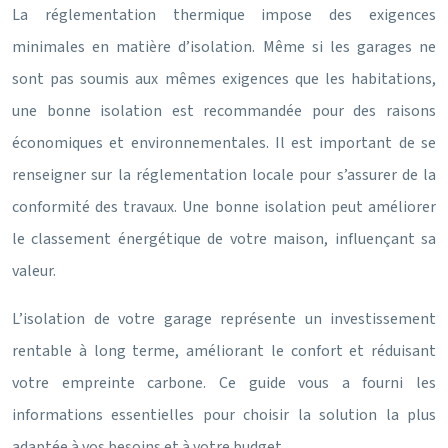
La réglementation thermique impose des exigences
minimales en matière d’isolation. Même si les garages ne
sont pas soumis aux mêmes exigences que les habitations,
une bonne isolation est recommandée pour des raisons
économiques et environnementales. Il est important de se
renseigner sur la réglementation locale pour s’assurer de la
conformité des travaux. Une bonne isolation peut améliorer
le classement énergétique de votre maison, influençant sa
valeur.
L’isolation de votre garage représente un investissement
rentable à long terme, améliorant le confort et réduisant
votre empreinte carbone. Ce guide vous a fourni les
informations essentielles pour choisir la solution la plus
adaptée à vos besoins et à votre budget.