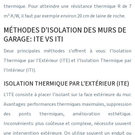
thermique. Pour atteindre une résistance thermique R de 7
m².K/W, il faut par exemple environ 20 cm de laine de roche.
MÉTHODES D’ISOLATION DES MURS DE
GARAGE: ITE VS ITI
Deux principales méthodes s’offrent à vous: l’Isolation
Thermique par l’Extérieur (ITE) et l’Isolation Thermique par
l’Intérieur (ITI).
ISOLATION THERMIQUE PAR L’EXTÉRIEUR (ITE)
L’ITE consiste à placer l’isolant sur la face extérieure du mur.
Avantages: performances thermiques maximales, suppression
des ponts thermiques, amélioration esthétique.
Inconvénients: plus coûteuse et complexe, nécessite souvent
une intervention extérieure. On utilise souvent un enduit ou