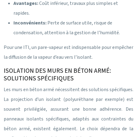
Avantages:
Coût inférieur, travaux plus simples et
rapides.
Inconvénients:
Perte de surface utile, risque de
condensation, attention à la gestion de l’humidité.
Pour une ITI, un pare-vapeur est indispensable pour empêcher
la diffusion de la vapeur d’eau vers l’isolant.
ISOLATION DES MURS EN BÉTON ARMÉ:
SOLUTIONS SPÉCIFIQUES
Les murs en béton armé nécessitent des solutions spécifiques.
La projection d’un isolant (polyuréthane par exemple) est
souvent privilégiée, assurant une bonne adhérence. Des
panneaux isolants spécifiques, adaptés aux contraintes du
béton armé, existent également. Le choix dépendra de la