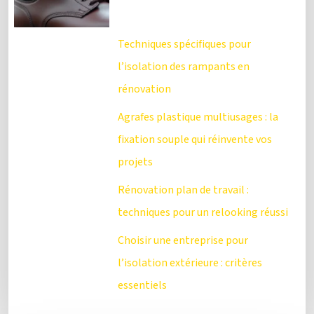
Techniques spécifiques pour
l’isolation des rampants en
rénovation
Agrafes plastique multiusages : la
fixation souple qui réinvente vos
projets
Rénovation plan de travail :
techniques pour un relooking réussi
Choisir une entreprise pour
l’isolation extérieure : critères
essentiels