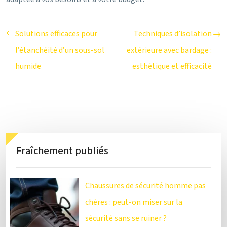
Solutions efficaces pour
Techniques d’isolation
l’étanchéité d’un sous-sol
extérieure avec bardage :
humide
esthétique et efficacité
Fraîchement publiés
Chaussures de sécurité homme pas
chères : peut-on miser sur la
sécurité sans se ruiner ?