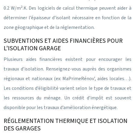
0.2 W/m².K. Des logiciels de calcul thermique peuvent aider à
déterminer l’épaisseur d’isolant nécessaire en fonction de la
zone géographique et de la réglementation.
SUBVENTIONS ET AIDES FINANCIÈRES POUR
L’ISOLATION GARAGE
Plusieurs aides financières existent pour encourager les
travaux d’isolation. Renseignez-vous auprès des organismes
régionaux et nationaux (ex: MaPrimeRénov’, aides locales…).
Les conditions d’éligibilité varient selon le type de travaux et
les ressources du ménage. Un crédit d’impôt est souvent
disponible pour les travaux d’amélioration énergétique.
RÉGLEMENTATION THERMIQUE ET ISOLATION
DES GARAGES