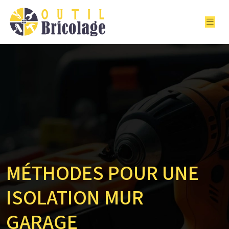
MÉTHODES POUR UNE
ISOLATION MUR
GARAGE