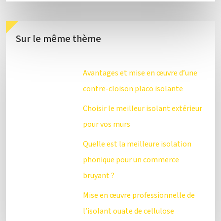
Sur le même thème
Avantages et mise en œuvre d’une
contre-cloison placo isolante
Choisir le meilleur isolant extérieur
pour vos murs
Quelle est la meilleure isolation
phonique pour un commerce
bruyant ?
Mise en œuvre professionnelle de
l’isolant ouate de cellulose