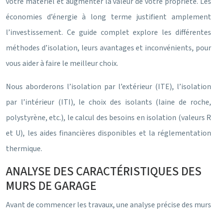
votre matériel et augmenter la valeur de votre propriété. Les
économies d’énergie à long terme justifient amplement
l’investissement. Ce guide complet explore les différentes
méthodes d’isolation, leurs avantages et inconvénients, pour
vous aider à faire le meilleur choix.
Nous aborderons l’isolation par l’extérieur (ITE), l’isolation
par l’intérieur (ITI), le choix des isolants (laine de roche,
polystyrène, etc.), le calcul des besoins en isolation (valeurs R
et U), les aides financières disponibles et la réglementation
thermique.
ANALYSE DES CARACTÉRISTIQUES DES
MURS DE GARAGE
Avant de commencer les travaux, une analyse précise des murs