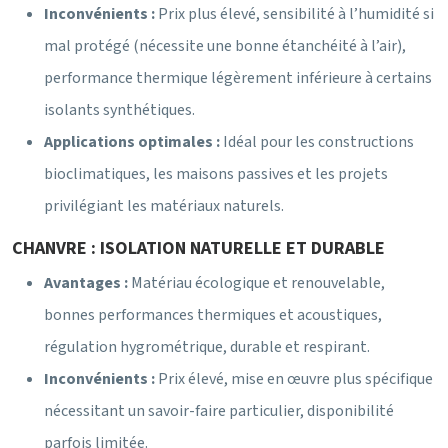
Inconvénients :
Prix plus élevé, sensibilité à l’humidité si
mal protégé (nécessite une bonne étanchéité à l’air),
performance thermique légèrement inférieure à certains
isolants synthétiques.
Applications optimales :
Idéal pour les constructions
bioclimatiques, les maisons passives et les projets
privilégiant les matériaux naturels.
CHANVRE : ISOLATION NATURELLE ET DURABLE
Avantages :
Matériau écologique et renouvelable,
bonnes performances thermiques et acoustiques,
régulation hygrométrique, durable et respirant.
Inconvénients :
Prix élevé, mise en œuvre plus spécifique
nécessitant un savoir-faire particulier, disponibilité
parfois limitée.