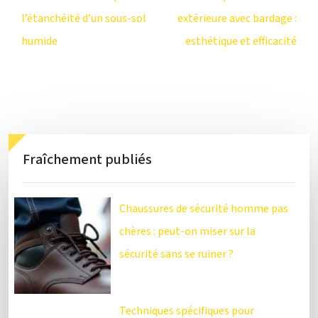
l’étanchéité d’un sous-sol
extérieure avec bardage :
humide
esthétique et efficacité
Fraîchement publiés
Chaussures de sécurité homme pas
chères : peut-on miser sur la
sécurité sans se ruiner ?
Techniques spécifiques pour