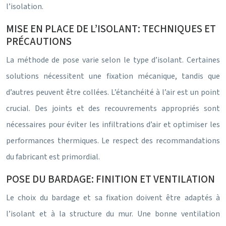
l’isolation.
MISE EN PLACE DE L’ISOLANT: TECHNIQUES ET
PRÉCAUTIONS
La méthode de pose varie selon le type d’isolant. Certaines
solutions nécessitent une fixation mécanique, tandis que
d’autres peuvent être collées. L’étanchéité à l’air est un point
crucial. Des joints et des recouvrements appropriés sont
nécessaires pour éviter les infiltrations d’air et optimiser les
performances thermiques. Le respect des recommandations
du fabricant est primordial.
POSE DU BARDAGE: FINITION ET VENTILATION
Le choix du bardage et sa fixation doivent être adaptés à
l’isolant et à la structure du mur. Une bonne ventilation