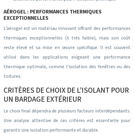
AÉROGEL : PERFORMANCES THERMIQUES
EXCEPTIONNELLES
L’aérogel est un matériau innovant offrant des performances
thermiques exceptionnelles (λ très faible), mais son coût
reste élevé et sa mise en œuvre spécifique. Il est souvent
utilisé dans les applications exigeant une performance
thermique optimale, comme l’isolation des fenêtres ou des
toitures.
CRITÈRES DE CHOIX DE L’ISOLANT POUR
UN BARDAGE EXTÉRIEUR
Le choix final dépendra de plusieurs facteurs interdépendants.
Une analyse attentive de ces critères est essentielle pour
garantir une isolation performante et durable.