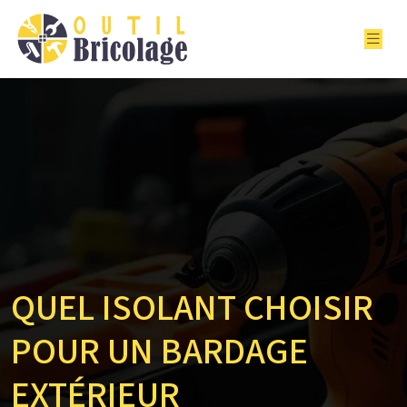
QUEL ISOLANT CHOISIR
POUR UN BARDAGE
EXTÉRIEUR