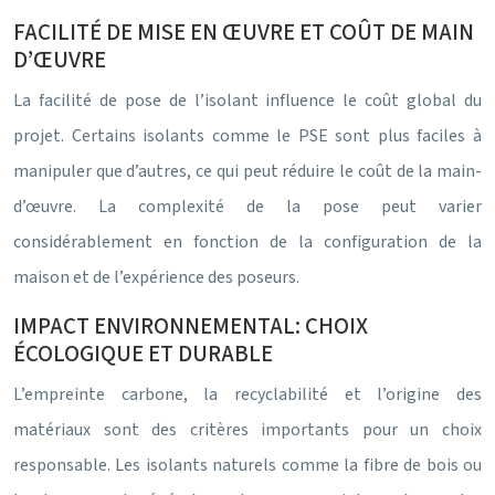
FACILITÉ DE MISE EN ŒUVRE ET COÛT DE MAIN
D’ŒUVRE
La facilité de pose de l’isolant influence le coût global du
projet. Certains isolants comme le PSE sont plus faciles à
manipuler que d’autres, ce qui peut réduire le coût de la main-
d’œuvre. La complexité de la pose peut varier
considérablement en fonction de la configuration de la
maison et de l’expérience des poseurs.
IMPACT ENVIRONNEMENTAL: CHOIX
ÉCOLOGIQUE ET DURABLE
L’empreinte carbone, la recyclabilité et l’origine des
matériaux sont des critères importants pour un choix
responsable. Les isolants naturels comme la fibre de bois ou