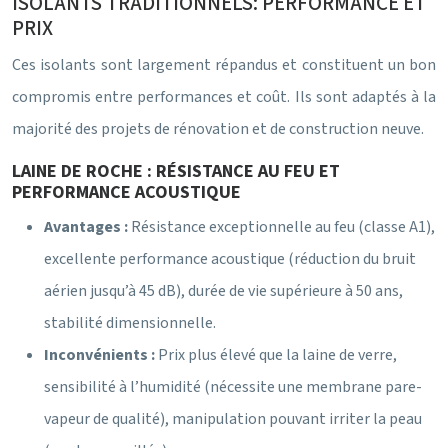
ISOLANTS TRADITIONNELS: PERFORMANCE ET
PRIX
Ces isolants sont largement répandus et constituent un bon
compromis entre performances et coût. Ils sont adaptés à la
majorité des projets de rénovation et de construction neuve.
LAINE DE ROCHE : RÉSISTANCE AU FEU ET
PERFORMANCE ACOUSTIQUE
Avantages :
Résistance exceptionnelle au feu (classe A1),
excellente performance acoustique (réduction du bruit
aérien jusqu’à 45 dB), durée de vie supérieure à 50 ans,
stabilité dimensionnelle.
Inconvénients :
Prix plus élevé que la laine de verre,
sensibilité à l’humidité (nécessite une membrane pare-
vapeur de qualité), manipulation pouvant irriter la peau