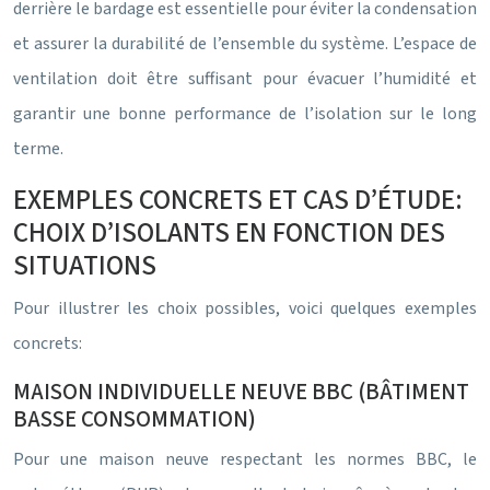
derrière le bardage est essentielle pour éviter la condensation
et assurer la durabilité de l’ensemble du système. L’espace de
ventilation doit être suffisant pour évacuer l’humidité et
garantir une bonne performance de l’isolation sur le long
terme.
EXEMPLES CONCRETS ET CAS D’ÉTUDE:
CHOIX D’ISOLANTS EN FONCTION DES
SITUATIONS
Pour illustrer les choix possibles, voici quelques exemples
concrets:
MAISON INDIVIDUELLE NEUVE BBC (BÂTIMENT
BASSE CONSOMMATION)
Pour une maison neuve respectant les normes BBC, le