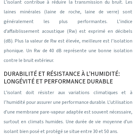
L’isolant contribue à réduire la transmission du bruit. Les
laines minérales (laine de roche, laine de verre) sont
généralement les plus performantes. L’indice
d’affaiblissement acoustique (Rw) est exprimé en décibels
(dB). Plus la valeur de Rw est élevée, meilleure est l’isolation
phonique. Un Rw de 40 dB représente une bonne isolation
contre le bruit extérieur.
DURABILITÉ ET RÉSISTANCE À L’HUMIDITÉ:
LONGÉVITÉ ET PERFORMANCE DURABLE
L’isolant doit résister aux variations climatiques et à
l’humidité pour assurer une performance durable. L’utilisation
d’une membrane pare-vapeur adaptée est souvent nécessaire,
surtout en climats humides. Une durée de vie moyenne d’un
isolant bien posé et protégé se situe entre 30 et 50 ans.