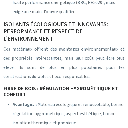
haute performance énergétique (BBC, RE2020), mais
exige une main d’œuvre qualifiée.
ISOLANTS ÉCOLOGIQUES ET INNOVANTS:
PERFORMANCE ET RESPECT DE
L’ENVIRONNEMENT
Ces matériaux offrent des avantages environnementaux et
des propriétés intéressantes, mais leur coût peut être plus
élevé. Ils sont de plus en plus populaires pour les
constructions durables et éco-responsables.
FIBRE DE BOIS : RÉGULATION HYGROMÉTRIQUE ET
CONFORT
Avantages :
Matériau écologique et renouvelable, bonne
régulation hygrométrique, aspect esthétique, bonne
isolation thermique et phonique.