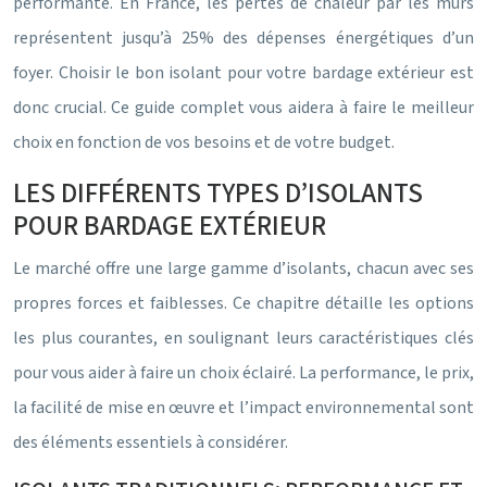
performante. En France, les pertes de chaleur par les murs
représentent jusqu’à 25% des dépenses énergétiques d’un
foyer. Choisir le bon isolant pour votre bardage extérieur est
donc crucial. Ce guide complet vous aidera à faire le meilleur
choix en fonction de vos besoins et de votre budget.
LES DIFFÉRENTS TYPES D’ISOLANTS
POUR BARDAGE EXTÉRIEUR
Le marché offre une large gamme d’isolants, chacun avec ses
propres forces et faiblesses. Ce chapitre détaille les options
les plus courantes, en soulignant leurs caractéristiques clés
pour vous aider à faire un choix éclairé. La performance, le prix,
la facilité de mise en œuvre et l’impact environnemental sont
des éléments essentiels à considérer.