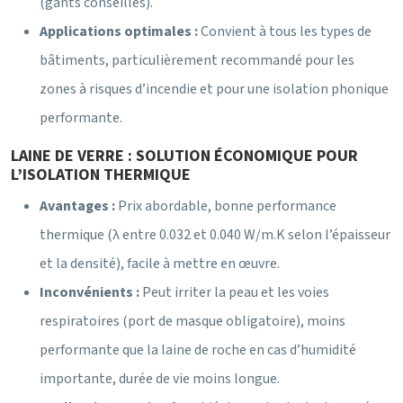
(gants conseillés).
Applications optimales :
Convient à tous les types de
bâtiments, particulièrement recommandé pour les
zones à risques d’incendie et pour une isolation phonique
performante.
LAINE DE VERRE : SOLUTION ÉCONOMIQUE POUR
L’ISOLATION THERMIQUE
Avantages :
Prix abordable, bonne performance
thermique (λ entre 0.032 et 0.040 W/m.K selon l’épaisseur
et la densité), facile à mettre en œuvre.
Inconvénients :
Peut irriter la peau et les voies
respiratoires (port de masque obligatoire), moins
performante que la laine de roche en cas d’humidité
importante, durée de vie moins longue.