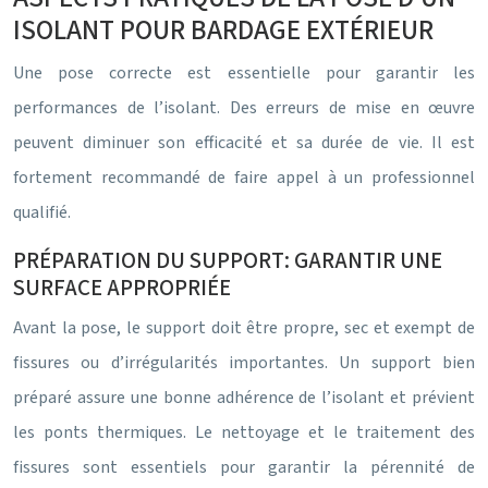
ISOLANT POUR BARDAGE EXTÉRIEUR
Une pose correcte est essentielle pour garantir les
performances de l’isolant. Des erreurs de mise en œuvre
peuvent diminuer son efficacité et sa durée de vie. Il est
fortement recommandé de faire appel à un professionnel
qualifié.
PRÉPARATION DU SUPPORT: GARANTIR UNE
SURFACE APPROPRIÉE
Avant la pose, le support doit être propre, sec et exempt de
fissures ou d’irrégularités importantes. Un support bien
préparé assure une bonne adhérence de l’isolant et prévient
les ponts thermiques. Le nettoyage et le traitement des
fissures sont essentiels pour garantir la pérennité de