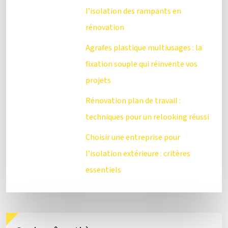
l’isolation des rampants en
rénovation
Agrafes plastique multiusages : la
fixation souple qui réinvente vos
projets
Rénovation plan de travail :
techniques pour un relooking réussi
Choisir une entreprise pour
l’isolation extérieure : critères
essentiels