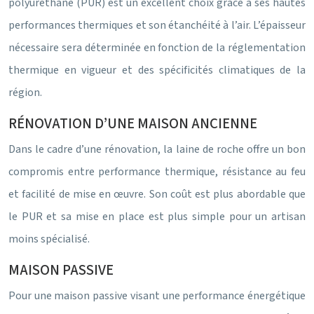
polyuréthane (PUR) est un excellent choix grâce à ses hautes
performances thermiques et son étanchéité à l’air. L’épaisseur
nécessaire sera déterminée en fonction de la réglementation
thermique en vigueur et des spécificités climatiques de la
région.
RÉNOVATION D’UNE MAISON ANCIENNE
Dans le cadre d’une rénovation, la laine de roche offre un bon
compromis entre performance thermique, résistance au feu
et facilité de mise en œuvre. Son coût est plus abordable que
le PUR et sa mise en place est plus simple pour un artisan
moins spécialisé.
MAISON PASSIVE
Pour une maison passive visant une performance énergétique