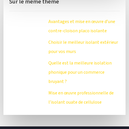
Sur le même thème
Avantages et mise en œuvre d’une
contre-cloison placo isolante
Choisir le meilleur isolant extérieur
pour vos murs
Quelle est la meilleure isolation
phonique pour un commerce
bruyant ?
Mise en œuvre professionnelle de
l’isolant ouate de cellulose