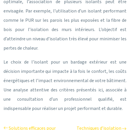
optimale, l’association de plusieurs isolants peut être
envisagée. Par exemple, l’utilisation d’un isolant performant
comme le PUR sur les parois les plus exposées et la fibre de
bois pour l’isolation des murs intérieurs. L’objectif est
d’atteindre un niveau d’isolation très élevé pour minimiser les
pertes de chaleur.
Le choix de l’isolant pour un bardage extérieur est une
décision importante qui impacte à la fois le confort, les coûts
énergétiques et l’impact environnemental de votre bâtiment.
Une analyse attentive des critères présentés ici, associée à
une consultation d’un professionnel qualifié, est
indispensable pour réaliser un projet performant et durable.
Solutions efficaces pour
Techniques d’isolation