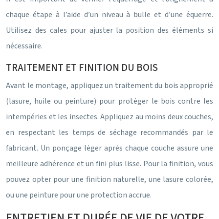
chaque étape à l’aide d’un niveau à bulle et d’une équerre.
Utilisez des cales pour ajuster la position des éléments si
nécessaire.
TRAITEMENT ET FINITION DU BOIS
Avant le montage, appliquez un traitement du bois approprié
(lasure, huile ou peinture) pour protéger le bois contre les
intempéries et les insectes. Appliquez au moins deux couches,
en respectant les temps de séchage recommandés par le
fabricant. Un ponçage léger après chaque couche assure une
meilleure adhérence et un fini plus lisse. Pour la finition, vous
pouvez opter pour une finition naturelle, une lasure colorée,
ou une peinture pour une protection accrue.
ENTRETIEN ET DURÉE DE VIE DE VOTRE