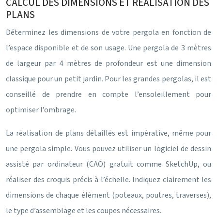
CALCUL DES DIMENSIONS ET RÉALISATION DES
PLANS
Déterminez les dimensions de votre pergola en fonction de
l’espace disponible et de son usage. Une pergola de 3 mètres
de largeur par 4 mètres de profondeur est une dimension
classique pour un petit jardin. Pour les grandes pergolas, il est
conseillé de prendre en compte l’ensoleillement pour
optimiser l’ombrage.
La réalisation de plans détaillés est impérative, même pour
une pergola simple. Vous pouvez utiliser un logiciel de dessin
assisté par ordinateur (CAO) gratuit comme SketchUp, ou
réaliser des croquis précis à l’échelle. Indiquez clairement les
dimensions de chaque élément (poteaux, poutres, traverses),
le type d’assemblage et les coupes nécessaires.