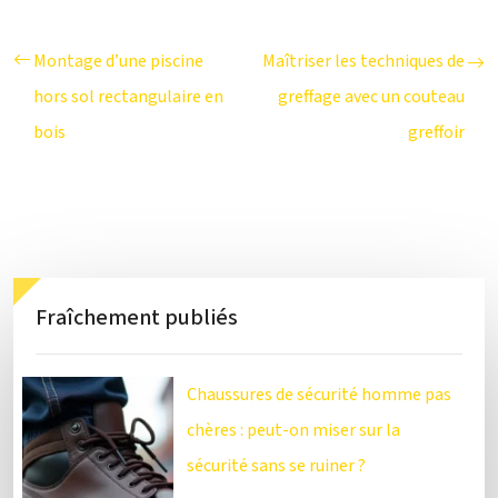
Montage d’une piscine
Maîtriser les techniques de
hors sol rectangulaire en
greffage avec un couteau
bois
greffoir
Fraîchement publiés
Chaussures de sécurité homme pas
chères : peut-on miser sur la
sécurité sans se ruiner ?