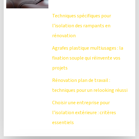
Techniques spécifiques pour
l’isolation des rampants en
rénovation
Agrafes plastique multiusages : la
fixation souple qui réinvente vos
projets
Rénovation plan de travail :
techniques pour un relooking réussi
Choisir une entreprise pour
l’isolation extérieure : critères
essentiels