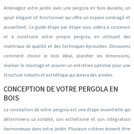
Aménagez votre jardin avec une pergola en bois durable, un
ajout élégant et fonctionnel qui offre un espace ombragé et
accueillant. Ce guide étape par étape vous aidera à concevoir
et à construire votre propre pergola, en utilisant des
matériaux de qualité et des techniques éprouvées. Découvrez
comment choisir le bois idéal, planifier les dimensions,
réaliser le montage et assurer un entretien optimal pour une
structure robuste et esthétique qui durera des années.
CONCEPTION DE VOTRE PERGOLA EN
BOIS
La conception de votre pergola est une étape essentielle qui
déterminera sa solidité, son esthétisme et son intégration
harmonieuse dans votre jardin. Plusieurs critères doivent être