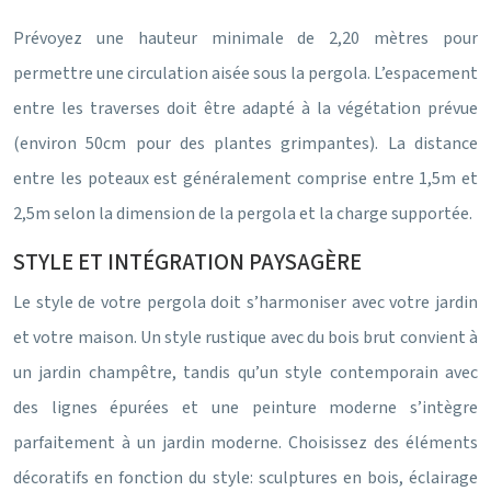
Prévoyez une hauteur minimale de 2,20 mètres pour
permettre une circulation aisée sous la pergola. L’espacement
entre les traverses doit être adapté à la végétation prévue
(environ 50cm pour des plantes grimpantes). La distance
entre les poteaux est généralement comprise entre 1,5m et
2,5m selon la dimension de la pergola et la charge supportée.
STYLE ET INTÉGRATION PAYSAGÈRE
Le style de votre pergola doit s’harmoniser avec votre jardin
et votre maison. Un style rustique avec du bois brut convient à
un jardin champêtre, tandis qu’un style contemporain avec
des lignes épurées et une peinture moderne s’intègre
parfaitement à un jardin moderne. Choisissez des éléments
décoratifs en fonction du style: sculptures en bois, éclairage