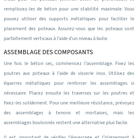
remplissez-les de béton pour une stabilité maximale. Vous
pouvez utiliser des supports métalliques pour faciliter le
placement des poteaux. Assurez-vous que les poteaux sont
parfaitement verticaux à l’aide d’un niveau à bulle.
ASSEMBLAGE DES COMPOSANTS
Une fois le béton sec, commencez l’assemblage. Fixez les
poutres aux poteaux à l’aide de visserie inox. Utilisez des
équerres métalliques pour renforcer les assemblages si
nécessaire. Placez ensuite les traverses sur les poutres et
fixez-les solidement. Pour une meilleure résistance, prévoyez
des assemblages à tenons et mortaises, mais les
assemblages boulonnés restent une alternative plus facile.
Il est important de vérifier l’équerrage et l’alignement à