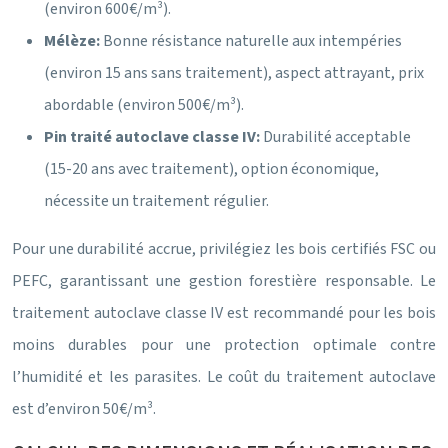
(environ 600€/m³).
Mélèze:
Bonne résistance naturelle aux intempéries
(environ 15 ans sans traitement), aspect attrayant, prix
abordable (environ 500€/m³).
Pin traité autoclave classe IV:
Durabilité acceptable
(15-20 ans avec traitement), option économique,
nécessite un traitement régulier.
Pour une durabilité accrue, privilégiez les bois certifiés FSC ou
PEFC, garantissant une gestion forestière responsable. Le
traitement autoclave classe IV est recommandé pour les bois
moins durables pour une protection optimale contre
l’humidité et les parasites. Le coût du traitement autoclave
est d’environ 50€/m³.