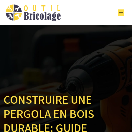
CONSTRUIRE UNE
PERGOLA EN BOIS
DURABLE: GUIDE