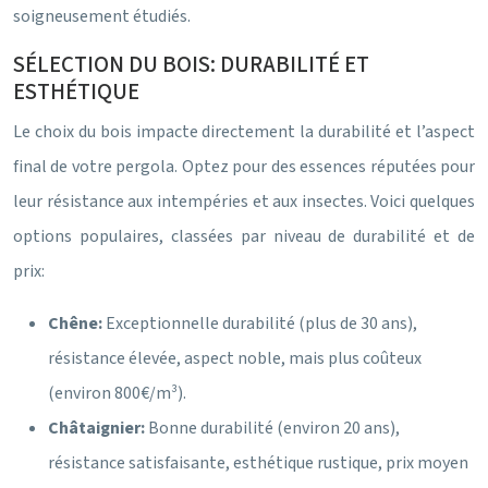
soigneusement étudiés.
SÉLECTION DU BOIS: DURABILITÉ ET
ESTHÉTIQUE
Le choix du bois impacte directement la durabilité et l’aspect
final de votre pergola. Optez pour des essences réputées pour
leur résistance aux intempéries et aux insectes. Voici quelques
options populaires, classées par niveau de durabilité et de
prix:
Chêne:
Exceptionnelle durabilité (plus de 30 ans),
résistance élevée, aspect noble, mais plus coûteux
(environ 800€/m³).
Châtaignier:
Bonne durabilité (environ 20 ans),
résistance satisfaisante, esthétique rustique, prix moyen