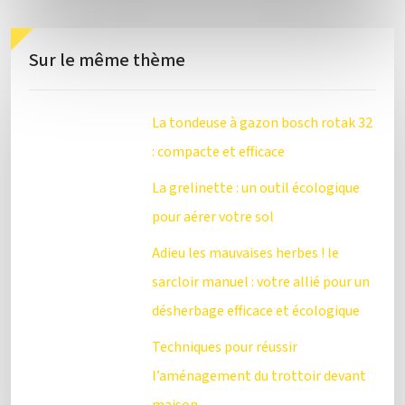
Sur le même thème
La tondeuse à gazon bosch rotak 32
: compacte et efficace
La grelinette : un outil écologique
pour aérer votre sol
Adieu les mauvaises herbes ! le
sarcloir manuel : votre allié pour un
désherbage efficace et écologique
Techniques pour réussir
l’aménagement du trottoir devant
maison