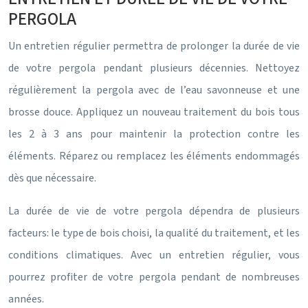
PERGOLA
Un entretien régulier permettra de prolonger la durée de vie
de votre pergola pendant plusieurs décennies. Nettoyez
régulièrement la pergola avec de l’eau savonneuse et une
brosse douce. Appliquez un nouveau traitement du bois tous
les 2 à 3 ans pour maintenir la protection contre les
éléments. Réparez ou remplacez les éléments endommagés
dès que nécessaire.
La durée de vie de votre pergola dépendra de plusieurs
facteurs: le type de bois choisi, la qualité du traitement, et les
conditions climatiques. Avec un entretien régulier, vous
pourrez profiter de votre pergola pendant de nombreuses
années.