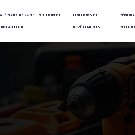
ATÉRIAUX DE CONSTRUCTION ET
FINITIONS ET
RÉNOVA
UINCAILLERIE
REVÊTEMENTS
INTÉRIE