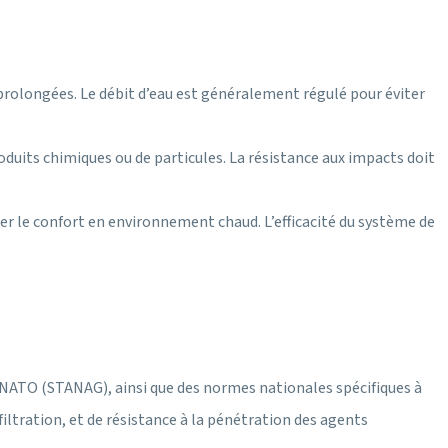
rolongées. Le débit d’eau est généralement régulé pour éviter
duits chimiques ou de particules. La résistance aux impacts doit
er le confort en environnement chaud. L’efficacité du système de
 NATO (STANAG), ainsi que des normes nationales spécifiques à
iltration, et de résistance à la pénétration des agents