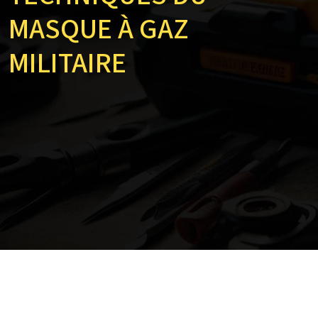
MASQUE À GAZ
MILITAIRE